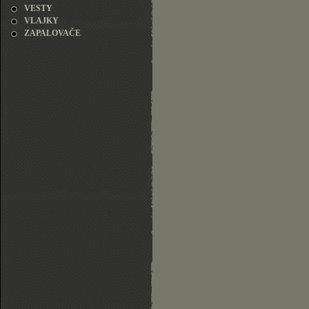
VESTY
VLAJKY
ZAPALOVAČE