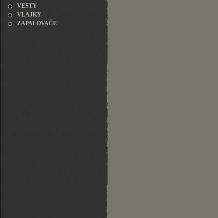
VESTY
VLAJKY
ZAPALOVAČE